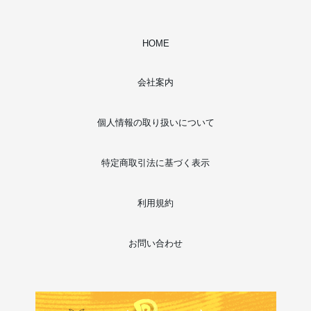
HOME
会社案内
個人情報の取り扱いについて
特定商取引法に基づく表示
利用規約
お問い合わせ