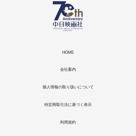
HOME
会社案内
個人情報の取り扱いについて
特定商取引法に基づく表示
利用規約