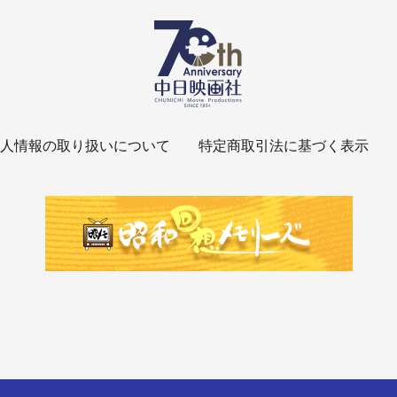
人情報の取り扱いについて
特定商取引法に基づく表示