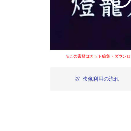
※この素材はカット編集・ダウンロ
映像利用の流れ