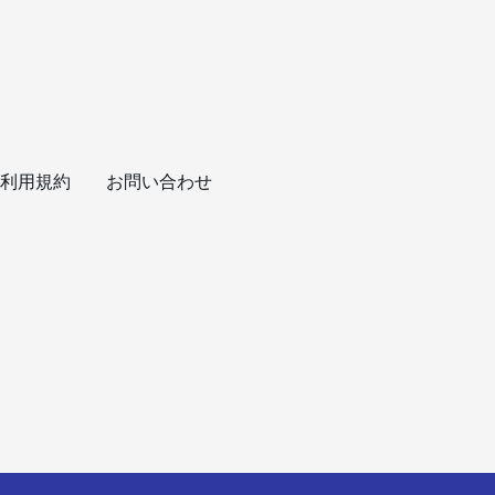
利用規約
お問い合わせ