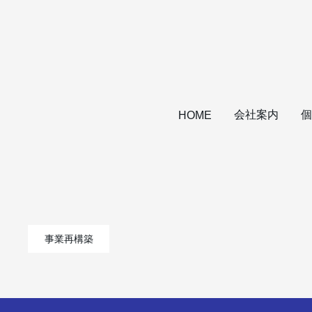
会社案内
個
HOME
事業再構築