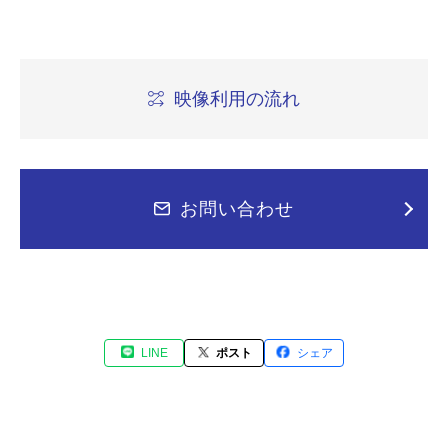
映像利用の流れ
お問い合わせ
LINE
ポスト
シェア