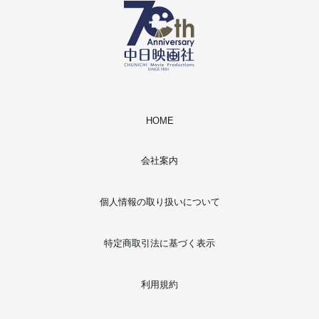
HOME
会社案内
個人情報の取り扱いについて
特定商取引法に基づく表示
利用規約