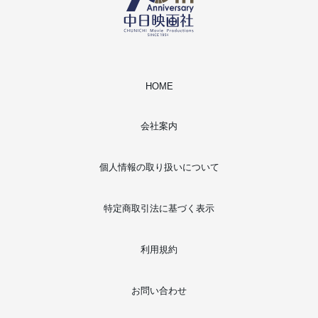
HOME
会社案内
個人情報の取り扱いについて
特定商取引法に基づく表示
利用規約
お問い合わせ