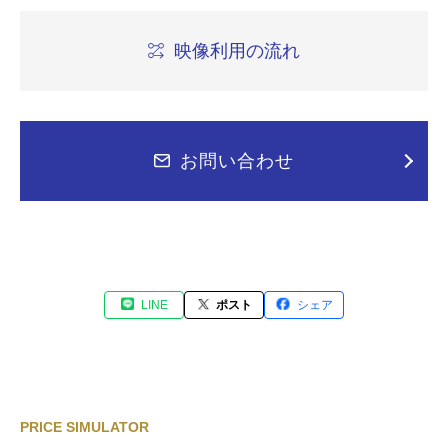
映像利用の流れ
お問い合わせ
LINE
ポスト
シェア
PRICE SIMULATOR