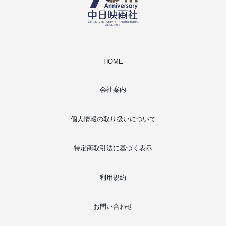
HOME
会社案内
個人情報の取り扱いについて
特定商取引法に基づく表示
利用規約
お問い合わせ