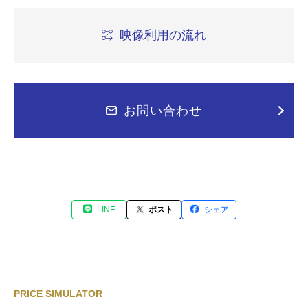
映像利用の流れ
お問い合わせ
LINE
ポスト
シェア
PRICE SIMULATOR