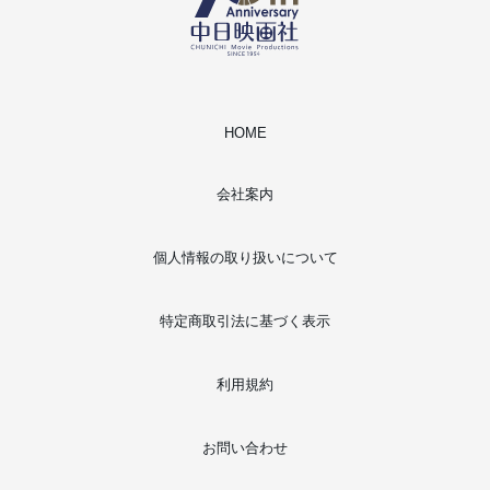
HOME
会社案内
個人情報の取り扱いについて
特定商取引法に基づく表示
利用規約
お問い合わせ