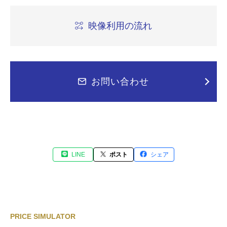
映像利用の流れ
お問い合わせ
LINE
ポスト
シェア
PRICE SIMULATOR