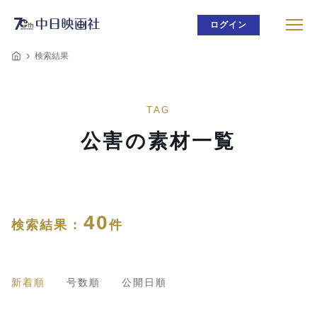
ログイン
検索結果
TAG
公害の素材一覧
40
検索結果 :
件
新着順
号数順
公開日順