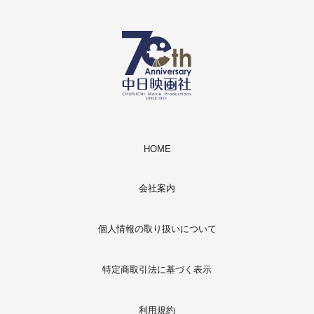
HOME
会社案内
個人情報の取り扱いについて
特定商取引法に基づく表示
利用規約