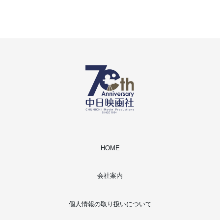
HOME
会社案内
個人情報の取り扱いについて