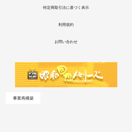
特定商取引法に基づく表示
利用規約
お問い合わせ
事業再構築