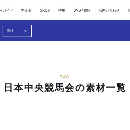
用ガイド
料金表
Global
特集
DVD / 書籍
お問い合わせ
詳細
TAG
日本中央競馬会の素材一覧