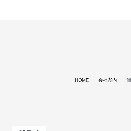
会社案内
個
HOME