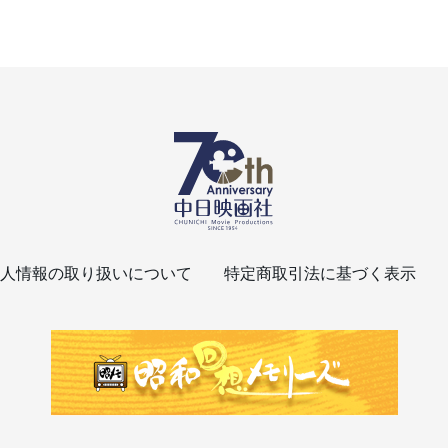
人情報の取り扱いについて
特定商取引法に基づく表示