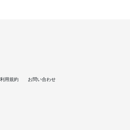
利用規約
お問い合わせ