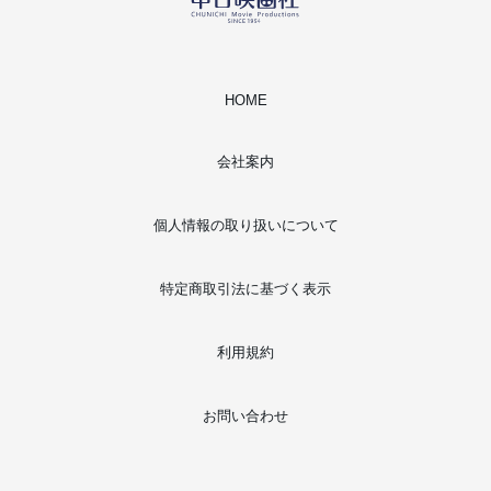
HOME
会社案内
個人情報の取り扱いについて
特定商取引法に基づく表示
利用規約
お問い合わせ