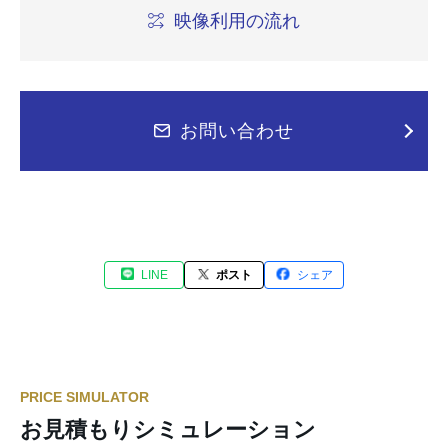
映像利用の流れ
お問い合わせ
LINE
ポスト
シェア
PRICE SIMULATOR
お見積もりシミュレーション