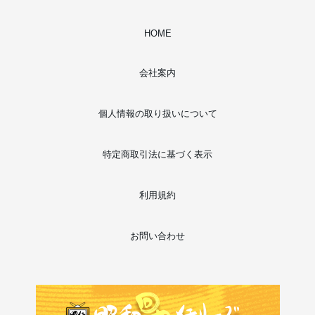
HOME
会社案内
個人情報の取り扱いについて
特定商取引法に基づく表示
利用規約
お問い合わせ