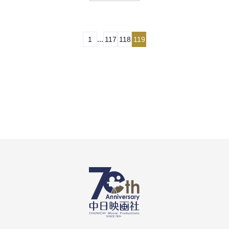
...
1
117
118
119