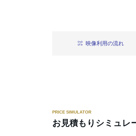
映像利用の流れ
PRICE SIMULATOR
お見積もりシミュレ