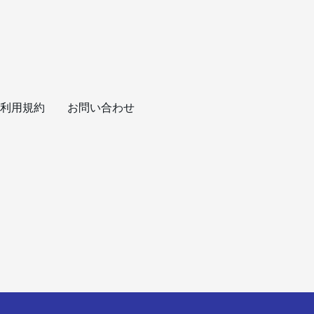
利用規約
お問い合わせ