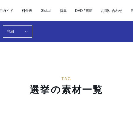
用ガイド
料金表
Global
特集
DVD / 書籍
お問い合わせ
詳細
TAG
選挙の素材一覧