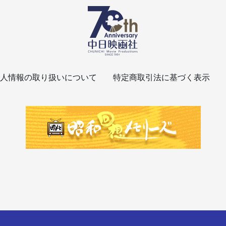
人情報の取り扱いについて
特定商取引法に基づく表示