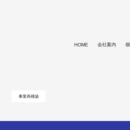
会社案内
個
HOME
事業再構築