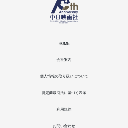
HOME
会社案内
個人情報の取り扱いについて
特定商取引法に基づく表示
利用規約
お問い合わせ