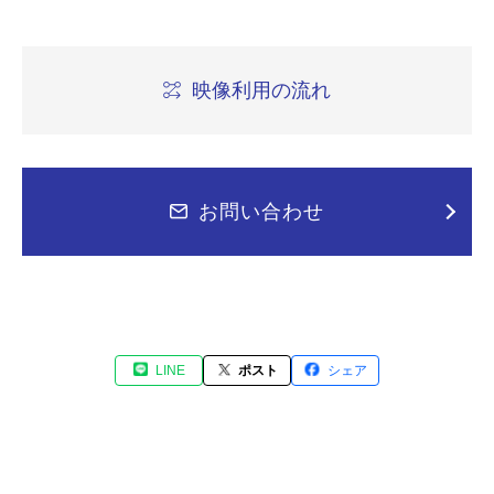
映像利用の流れ
お問い合わせ
LINE
ポスト
シェア