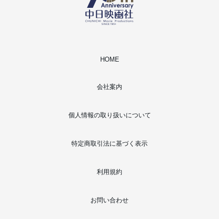
HOME
会社案内
個人情報の取り扱いについて
特定商取引法に基づく表示
利用規約
お問い合わせ