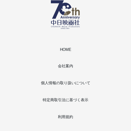
HOME
会社案内
個人情報の取り扱いについて
特定商取引法に基づく表示
利用規約