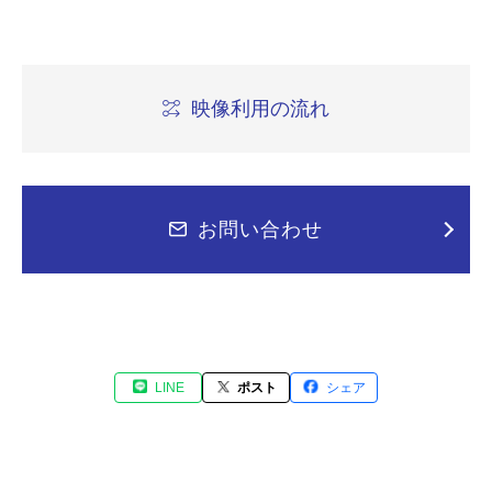
映像利用の流れ
お問い合わせ
LINE
ポスト
シェア