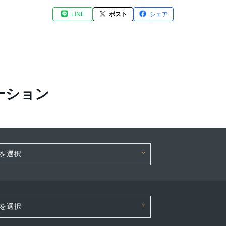
LINE
ポスト
シェア
ーション