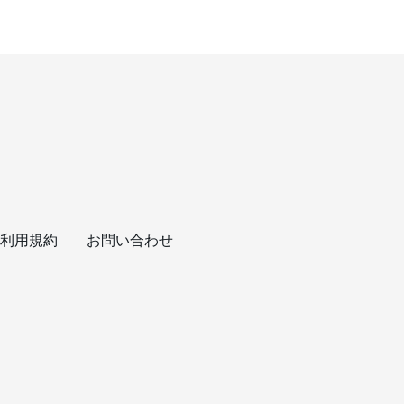
利用規約
お問い合わせ