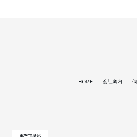
会社案内
個
HOME
事業再構築