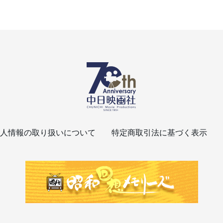
人情報の取り扱いについて
特定商取引法に基づく表示