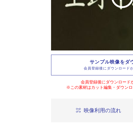
サンプル映像をダ
会員登録後にダウンロード
会員登録後にダウンロード
※この素材はカット編集・ダウンロ
映像利用の流れ