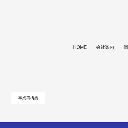
会社案内
個
HOME
事業再構築