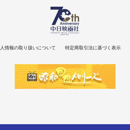
人情報の取り扱いについて
特定商取引法に基づく表示