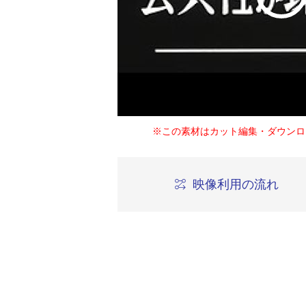
※この素材はカット編集・ダウンロ
映像利用の流れ