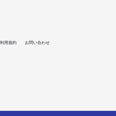
利用規約
お問い合わせ