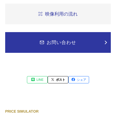
映像利用の流れ
お問い合わせ
LINE
ポスト
シェア
PRICE SIMULATOR