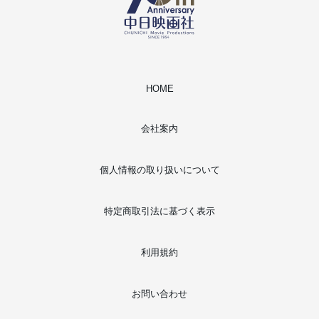
HOME
会社案内
個人情報の取り扱いについて
特定商取引法に基づく表示
利用規約
お問い合わせ