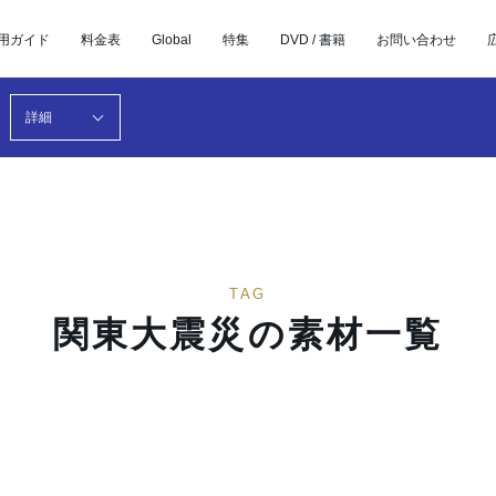
用ガイド
料金表
Global
特集
DVD / 書籍
お問い合わせ
詳細
TAG
関東大震災の素材一覧