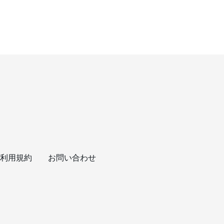
利用規約
お問い合わせ