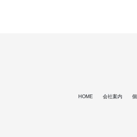
会社案内
個
HOME