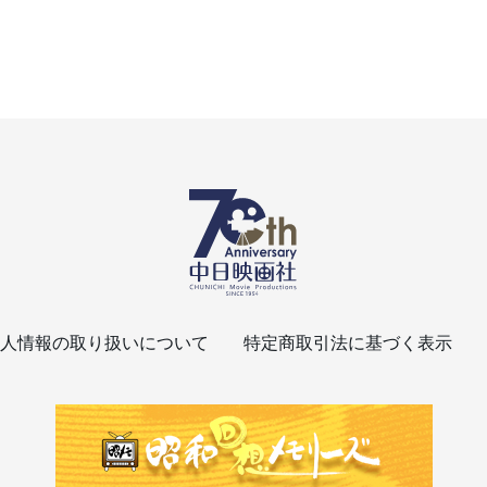
人情報の取り扱いについて
特定商取引法に基づく表示