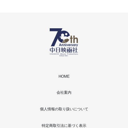
HOME
会社案内
個人情報の取り扱いについて
特定商取引法に基づく表示