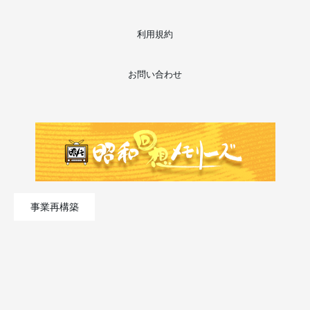
利用規約
お問い合わせ
事業再構築