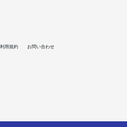
利用規約
お問い合わせ