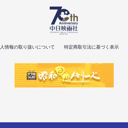
人情報の取り扱いについて
特定商取引法に基づく表示