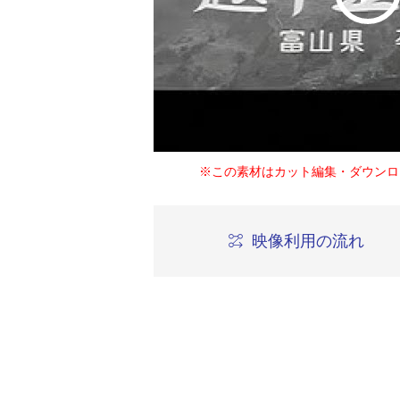
※この素材はカット編集・ダウンロ
映像利用の流れ