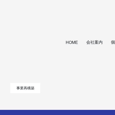
会社案内
個
HOME
事業再構築