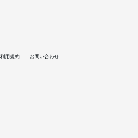
利用規約
お問い合わせ