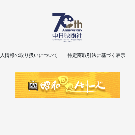
人情報の取り扱いについて
特定商取引法に基づく表示