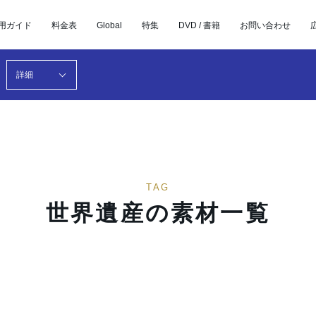
用ガイド
料金表
Global
特集
DVD / 書籍
お問い合わせ
詳細
TAG
世界遺産の素材一覧