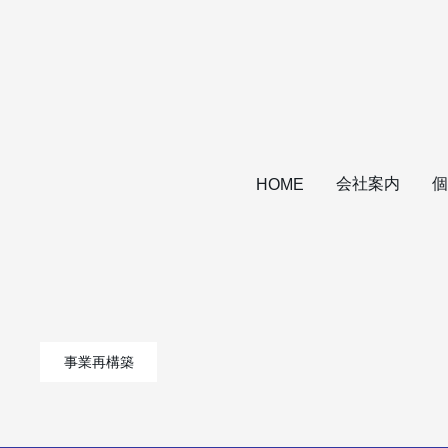
会社案内
個
HOME
事業再構築