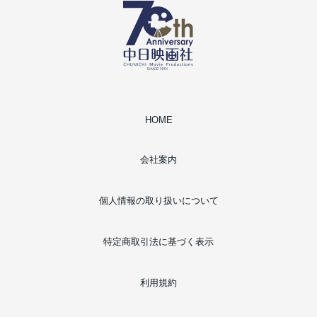
HOME
会社案内
個人情報の取り扱いについて
特定商取引法に基づく表示
利用規約