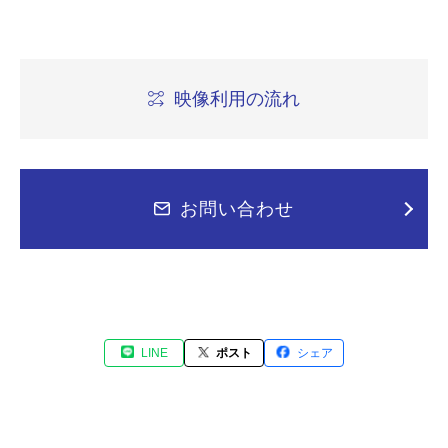
映像利用の流れ
お問い合わせ
LINE
ポスト
シェア