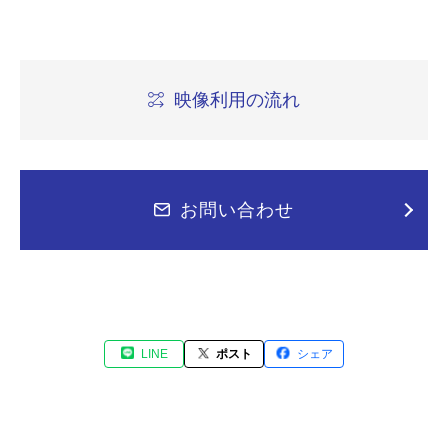
映像利用の流れ
お問い合わせ
LINE
ポスト
シェア