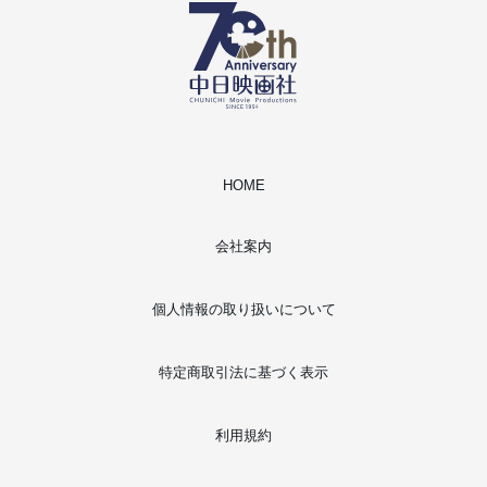
HOME
会社案内
個人情報の取り扱いについて
特定商取引法に基づく表示
利用規約