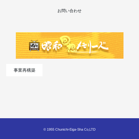
お問い合わせ
事業再構築
© 1955 Chunichi-Eiga-Sha Co,LTD