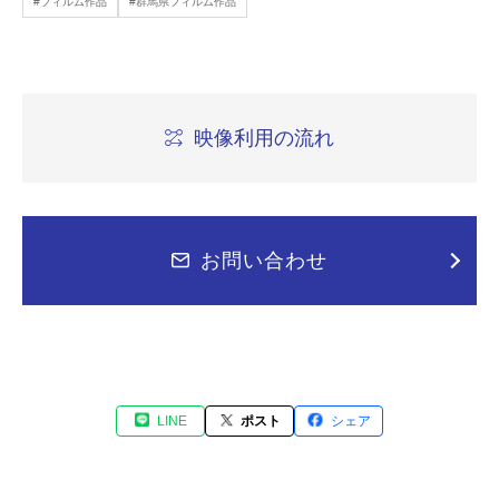
#フィルム作品
#群馬県フィルム作品
映像利用の流れ
お問い合わせ
LINE
ポスト
シェア