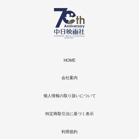
HOME
会社案内
個人情報の取り扱いについて
特定商取引法に基づく表示
利用規約