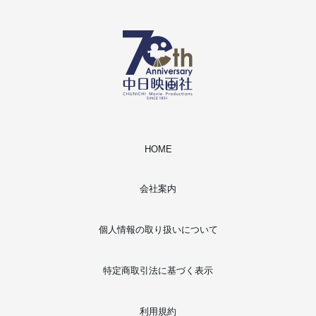
HOME
会社案内
個人情報の取り扱いについて
特定商取引法に基づく表示
利用規約