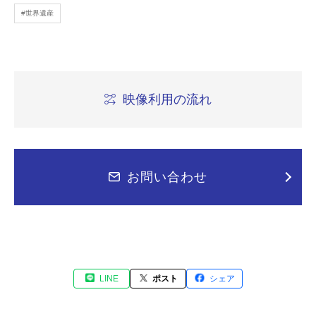
#世界遺産
映像利用の流れ
お問い合わせ
LINE
ポスト
シェア