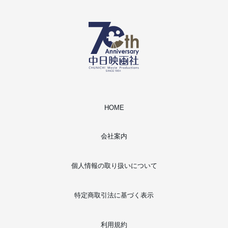
HOME
会社案内
個人情報の取り扱いについて
特定商取引法に基づく表示
利用規約