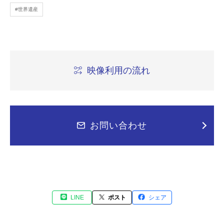
#世界遺産
映像利用の流れ
お問い合わせ
LINE
ポスト
シェア