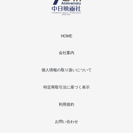
HOME
会社案内
個人情報の取り扱いについて
特定商取引法に基づく表示
利用規約
お問い合わせ