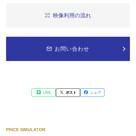
映像利用の流れ
お問い合わせ
LINE
ポスト
シェア
PRICE SIMULATOR