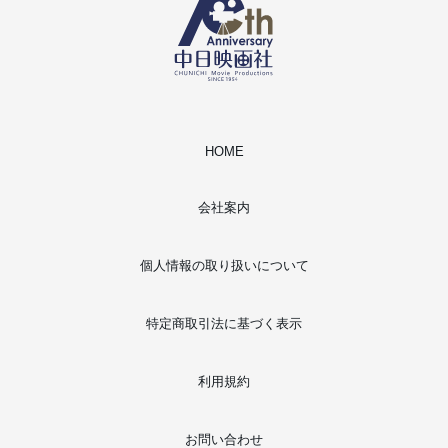
HOME
会社案内
個人情報の取り扱いについて
特定商取引法に基づく表示
利用規約
お問い合わせ