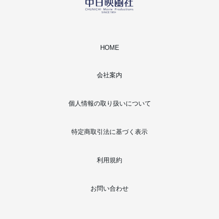
HOME
会社案内
個人情報の取り扱いについて
特定商取引法に基づく表示
利用規約
お問い合わせ