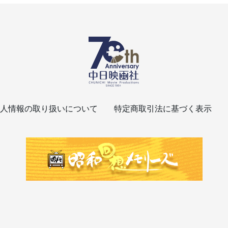
人情報の取り扱いについて
特定商取引法に基づく表示