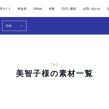
用ガイド
料金表
Global
特集
DVD / 書籍
お問い合わせ
詳細
TAG
美智子様の素材一覧