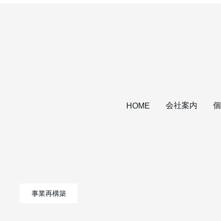
会社案内
個
HOME
事業再構築