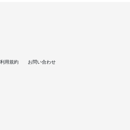
利用規約
お問い合わせ