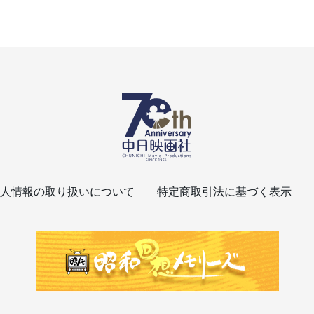
人情報の取り扱いについて
特定商取引法に基づく表示