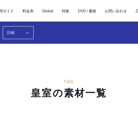
用ガイド
料金表
Global
特集
DVD / 書籍
お問い合わせ
詳細
TAG
皇室の素材一覧