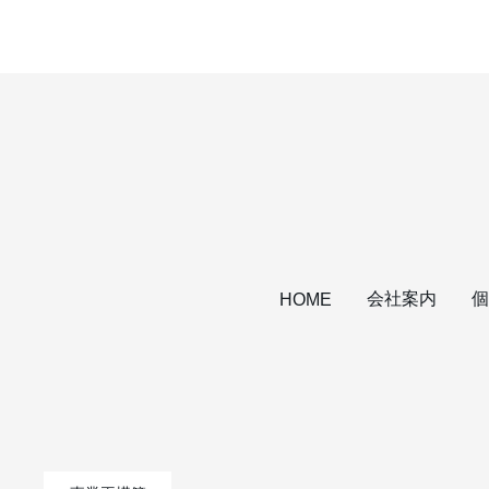
会社案内
個
HOME