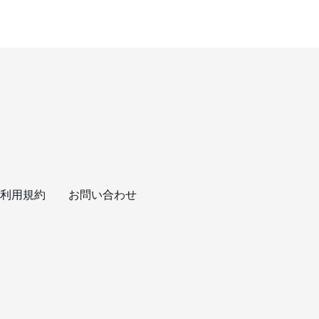
利用規約
お問い合わせ