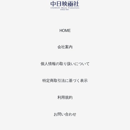
HOME
会社案内
個人情報の取り扱いについて
特定商取引法に基づく表示
利用規約
お問い合わせ