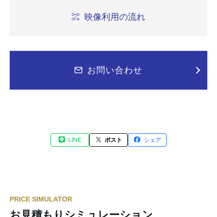
映像利用の流れ
お問い合わせ
LINE
ポスト
シェア
PRICE SIMULATOR
お見積もりシミュレーション