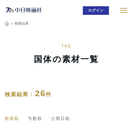
ログイン
検索結果
TAG
国体の素材一覧
26
検索結果 :
件
新着順
号数順
公開日順