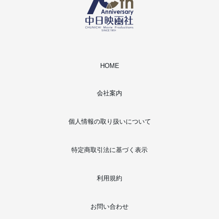
HOME
会社案内
個人情報の取り扱いについて
特定商取引法に基づく表示
利用規約
お問い合わせ