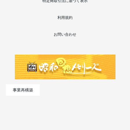
特定商取引法に基づく表示
利用規約
お問い合わせ
事業再構築