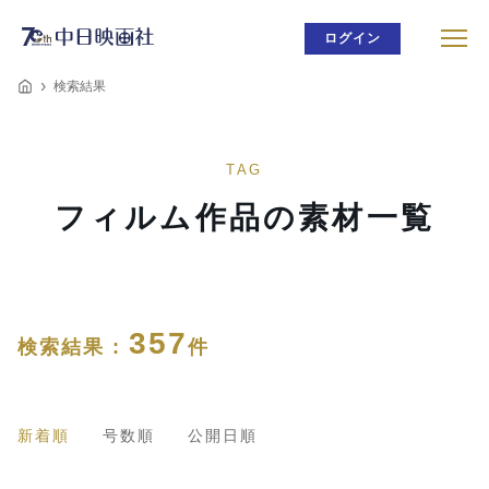
ログイン
検索結果
TAG
フィルム作品の素材一覧
357
検索結果 :
件
新着順
号数順
公開日順