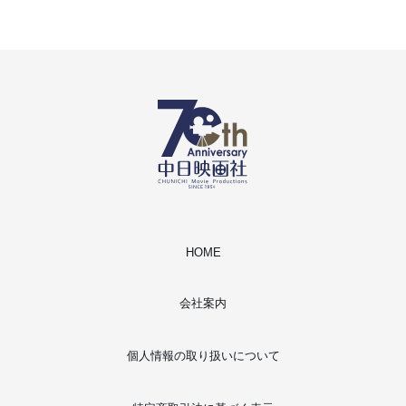
HOME
会社案内
個人情報の取り扱いについて