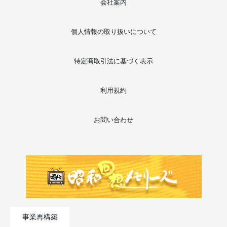
会社案内
個人情報の取り扱いについて
特定商取引法に基づく表示
利用規約
お問い合わせ
事業再構築