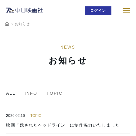
ログイン
お知らせ
NEWS
お知らせ
ALL
INFO
TOPIC
2026.02.16
TOPIC
映画「残されたヘッドライン」に制作協力いたしました