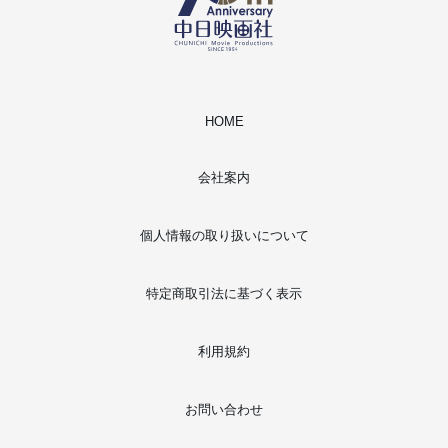
HOME
会社案内
個人情報の取り扱いについて
特定商取引法に基づく表示
利用規約
お問い合わせ