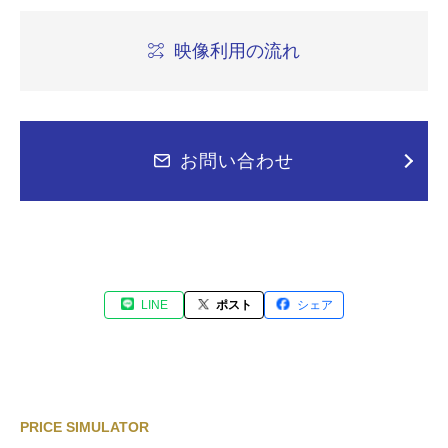
映像利用の流れ
お問い合わせ
LINE
ポスト
シェア
PRICE SIMULATOR