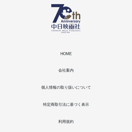
HOME
会社案内
個人情報の取り扱いについて
特定商取引法に基づく表示
利用規約