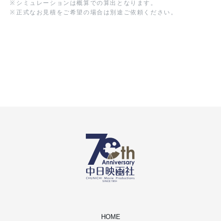
※
シミュレーションは概算での算出となります。
※
正式なお見積をご希望の場合は別途ご依頼ください。
HOME