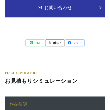
お問い合わせ
LINE
ポスト
シェア
PRICE SIMULATOR
お見積もりシミュレーション
作品種別