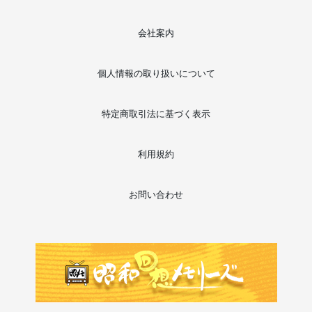
会社案内
個人情報の取り扱いについて
特定商取引法に基づく表示
利用規約
お問い合わせ