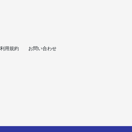
利用規約
お問い合わせ