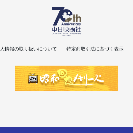
人情報の取り扱いについて
特定商取引法に基づく表示