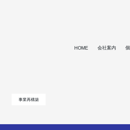
会社案内
個
HOME
事業再構築