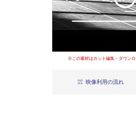
※この素材はカット編集・ダウンロ
映像利用の流れ