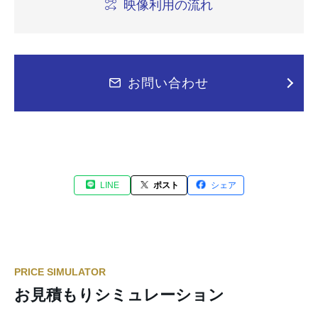
映像利用の流れ
お問い合わせ
LINE
ポスト
シェア
PRICE SIMULATOR
お見積もりシミュレーション