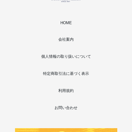
HOME
会社案内
個人情報の取り扱いについて
特定商取引法に基づく表示
利用規約
お問い合わせ