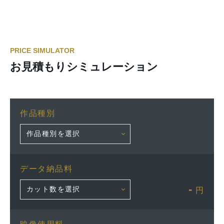
PRICE SIMULATOR
お見積もりシミュレーション
作品種別
データ納品料
-
円