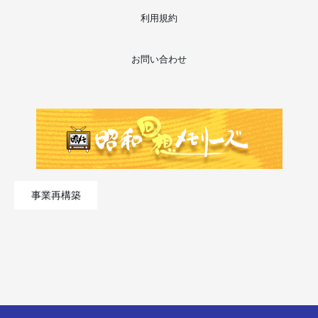
利用規約
お問い合わせ
事業再構築