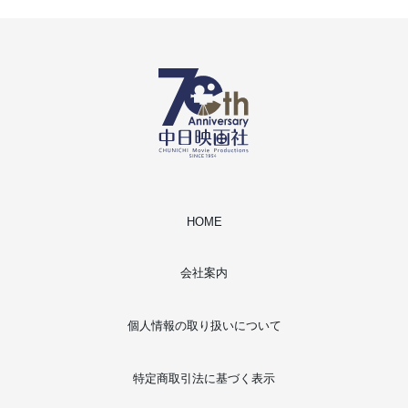
HOME
会社案内
個人情報の取り扱いについて
特定商取引法に基づく表示