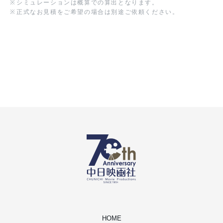
※
シミュレーションは概算での算出となります。
※
正式なお見積をご希望の場合は別途ご依頼ください。
HOME