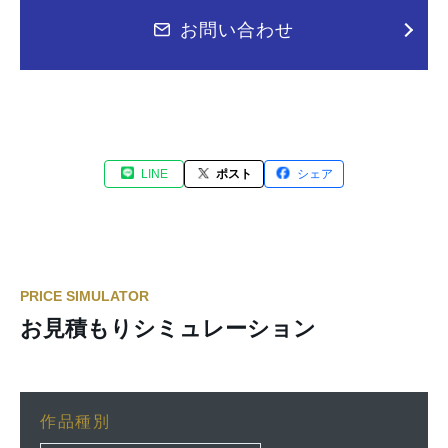
お問い合わせ
LINE
ポスト
シェア
PRICE SIMULATOR
お見積もりシミュレーション
作品種別