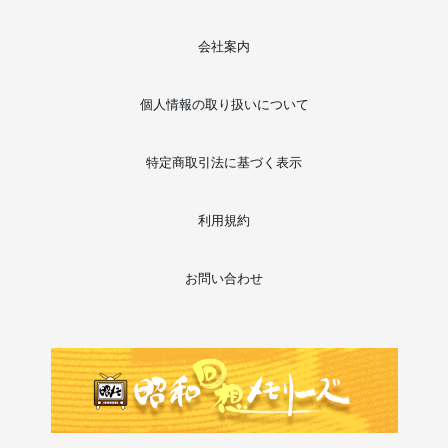
会社案内
個人情報の取り扱いについて
特定商取引法に基づく表示
利用規約
お問い合わせ