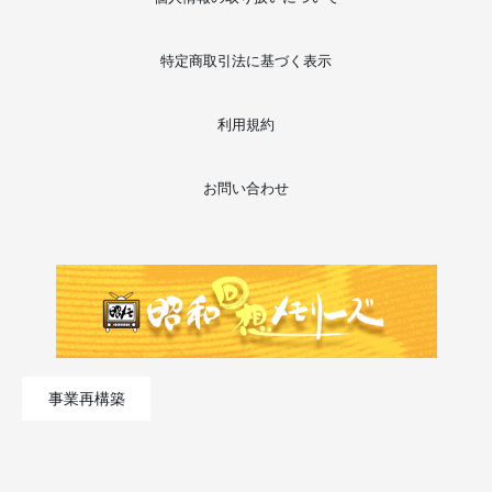
特定商取引法に基づく表示
利用規約
お問い合わせ
事業再構築