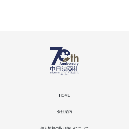
HOME
会社案内
個人情報の取り扱いについて