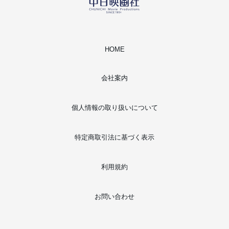
HOME
会社案内
個人情報の取り扱いについて
特定商取引法に基づく表示
利用規約
お問い合わせ