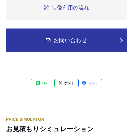
映像利用の流れ
お問い合わせ
LINE
ポスト
シェア
PRICE SIMULATOR
お見積もりシミュレーション