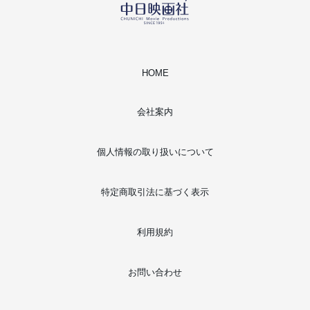
HOME
会社案内
個人情報の取り扱いについて
特定商取引法に基づく表示
利用規約
お問い合わせ