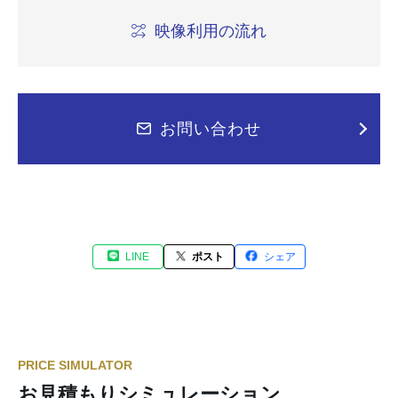
映像利用の流れ
お問い合わせ
LINE
ポスト
シェア
PRICE SIMULATOR
お見積もりシミュレーション