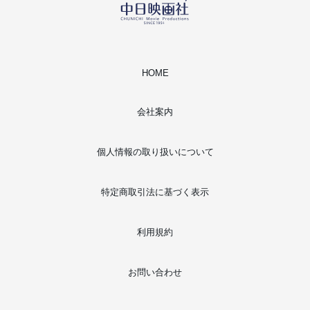
HOME
会社案内
個人情報の取り扱いについて
特定商取引法に基づく表示
利用規約
お問い合わせ