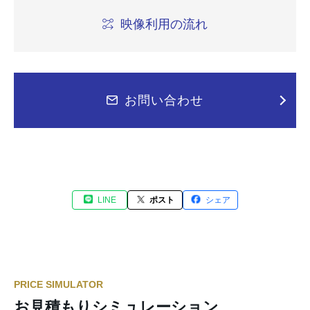
映像利用の流れ
お問い合わせ
LINE
ポスト
シェア
PRICE SIMULATOR
お見積もりシミュレーション