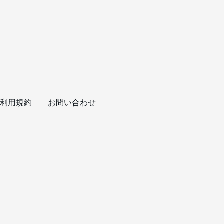
利用規約
お問い合わせ