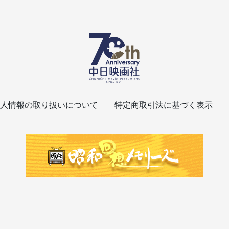
人情報の取り扱いについて
特定商取引法に基づく表示