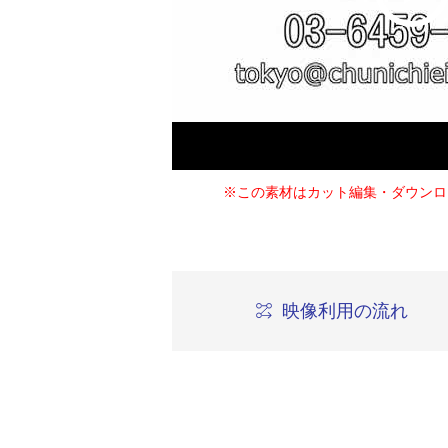
※この素材はカット編集・ダウンロ
映像利用の流れ