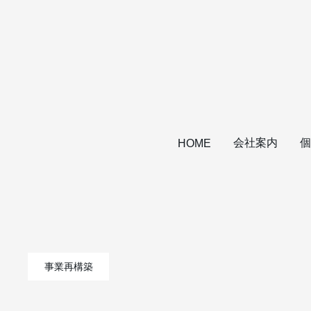
会社案内
個
HOME
事業再構築